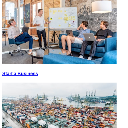
Start a Business