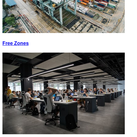
Free Zones