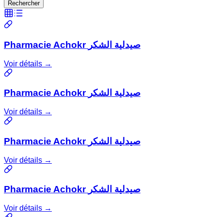
Rechercher
Pharmacie Achokr صيدلية الشكر
Voir détails →
Pharmacie Achokr صيدلية الشكر
Voir détails →
Pharmacie Achokr صيدلية الشكر
Voir détails →
Pharmacie Achokr صيدلية الشكر
Voir détails →