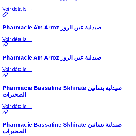
Voir détails →
Pharmacie Aïn Arroz صيدلية عين الروز
Voir détails →
Pharmacie Aïn Arroz صيدلية عين الروز
Voir détails →
Pharmacie Bassatine Skhirate صيدلية بساتين
الصخيرات
Voir détails →
Pharmacie Bassatine Skhirate صيدلية بساتين
الصخيرات