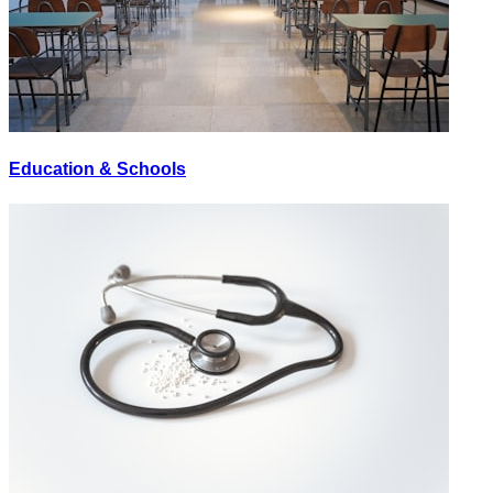
Education & Schools