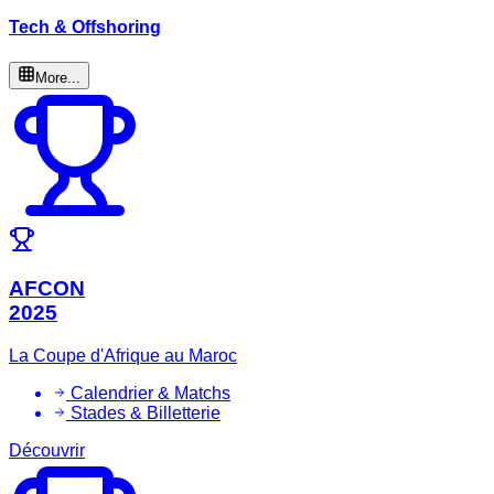
Tech & Offshoring
More...
AFCON
2025
La Coupe d'Afrique au Maroc
Calendrier & Matchs
Stades & Billetterie
Découvrir