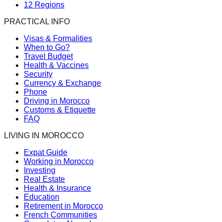
12 Regions
PRACTICAL INFO
Visas & Formalities
When to Go?
Travel Budget
Health & Vaccines
Security
Currency & Exchange
Phone
Driving in Morocco
Customs & Etiquette
FAQ
LIVING IN MOROCCO
Expat Guide
Working in Morocco
Investing
Real Estate
Health & Insurance
Education
Retirement in Morocco
French Communities