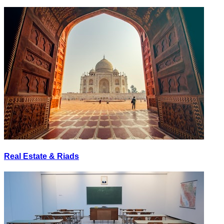
Real Estate & Riads