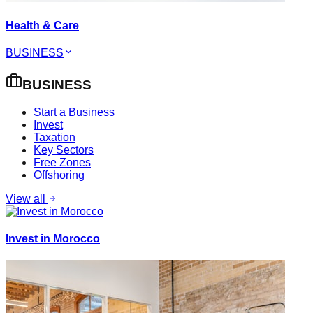
Health & Care
BUSINESS
BUSINESS
Start a Business
Invest
Taxation
Key Sectors
Free Zones
Offshoring
View all
Invest in Morocco