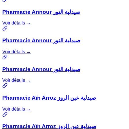
Pharmacie Annour صيدلية النور
Voir détails →
Pharmacie Annour صيدلية النور
Voir détails →
Pharmacie Annour صيدلية النور
Voir détails →
Pharmacie Aïn Arroz صيدلية عين الروز
Voir détails →
Pharmacie Aïn Arroz صيدلية عين الروز