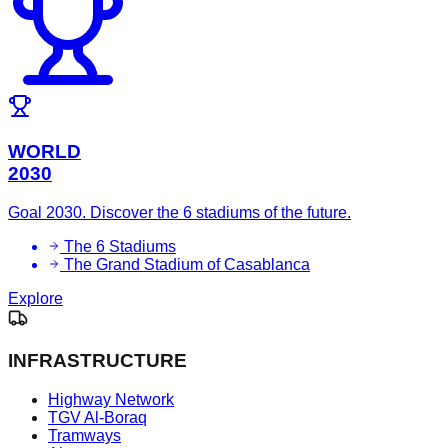
WORLD
2030
Goal 2030. Discover the 6 stadiums of the future.
The 6 Stadiums
The Grand Stadium of Casablanca
Explore
INFRASTRUCTURE
Highway Network
TGV Al-Boraq
Tramways