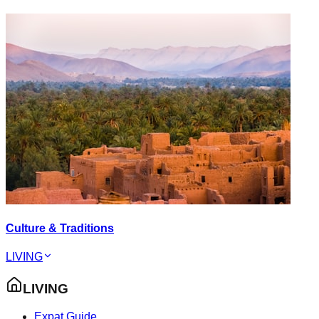
Culture & Traditions
LIVING
LIVING
Expat Guide