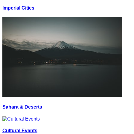
Imperial Cities
Sahara & Deserts
Cultural Events