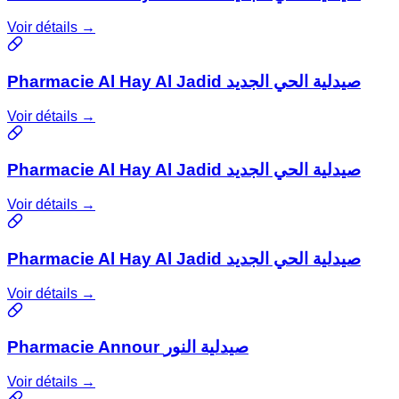
Voir détails →
Pharmacie Al Hay Al Jadid صيدلية الحي الجديد
Voir détails →
Pharmacie Al Hay Al Jadid صيدلية الحي الجديد
Voir détails →
Pharmacie Al Hay Al Jadid صيدلية الحي الجديد
Voir détails →
Pharmacie Annour صيدلية النور
Voir détails →