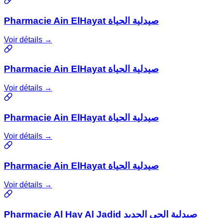
Pharmacie Ain ElHayat صيدلية الحياة
Voir détails →
Pharmacie Ain ElHayat صيدلية الحياة
Voir détails →
Pharmacie Ain ElHayat صيدلية الحياة
Voir détails →
Pharmacie Ain ElHayat صيدلية الحياة
Voir détails →
Pharmacie Al Hay Al Jadid صيدلية الحي الجديد